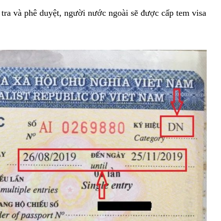
 tra và phê duyệt, người nước ngoài sẽ được cấp tem visa