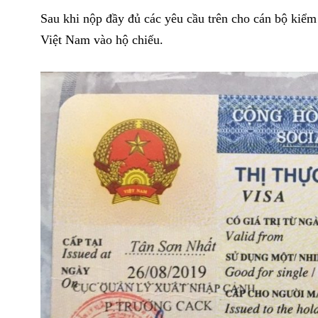
Sau khi nộp đầy đủ các yêu cầu trên cho cán bộ kiểm
Việt Nam vào hộ chiếu.