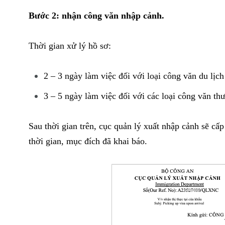
Bước 2: nhận công văn nhập cảnh.
Thời gian xử lý hồ sơ:
2 – 3 ngày làm việc đối với loại công văn du lịch
3 – 5 ngày làm việc đối với các loại công văn t
Sau thời gian trên, cục quản lý xuất nhập cảnh sẽ c
thời gian, mục đích đã khai báo.