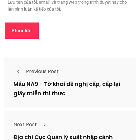
Lưu tên của tôi, email, và trang web trong trình duyệt này cho
lần bình luận kế tiếp của tôi.
Previous Post
Mẫu NA9 - Tờ khai đề nghị cấp, cấp lại
giấy miễn thị thực
Next Post
Địa chỉ Cục Quản lý xuất nhập cảnh