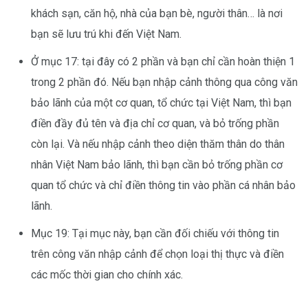
khách sạn, căn hộ, nhà của bạn bè, người thân… là nơi
bạn sẽ lưu trú khi đến Việt Nam.
Ở mục 17: tại đây có 2 phần và bạn chỉ cần hoàn thiện 1
trong 2 phần đó. Nếu bạn nhập cảnh thông qua công văn
bảo lãnh của một cơ quan, tổ chức tại Việt Nam, thì bạn
điền đầy đủ tên và địa chỉ cơ quan, và bỏ trống phần
còn lại. Và nếu nhập cảnh theo diện thăm thân do thân
nhân Việt Nam bảo lãnh, thì bạn cần bỏ trống phần cơ
quan tổ chức và chỉ điền thông tin vào phần cá nhân bảo
lãnh.
Mục 19: Tại mục này, bạn cần đối chiếu với thông tin
trên công văn nhập cảnh để chọn loại thị thực và điền
các mốc thời gian cho chính xác.