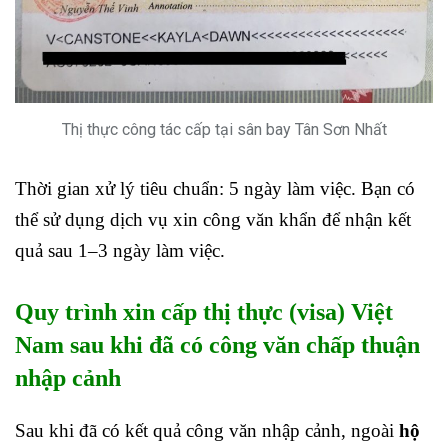
Thị thực công tác cấp tại sân bay Tân Sơn Nhất
Thời gian xử lý tiêu chuẩn: 5 ngày làm việc. Bạn có
thể sử dụng dịch vụ xin công văn khẩn để nhận kết
quả sau 1–3 ngày làm việc.
Quy trình xin cấp thị thực (visa) Việt
Nam sau khi đã có công văn chấp thuận
nhập cảnh
Sau khi đã có kết quả công văn nhập cảnh, ngoài
hộ