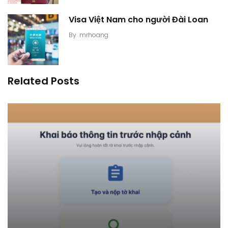
Visa Việt Nam cho người Đài Loan
By
mrhoang
Related Posts