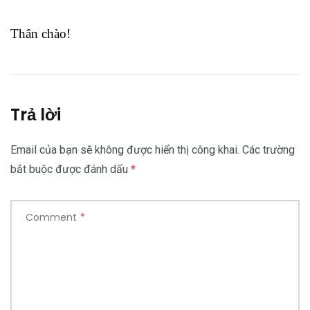
Thân chào!
Trả lời
Email của bạn sẽ không được hiển thị công khai.
Các trường
bắt buộc được đánh dấu
*
Comment
*