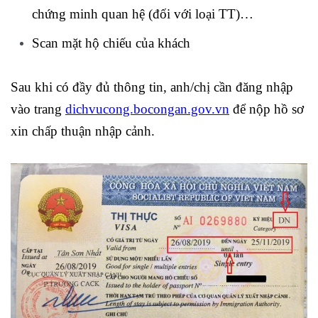
chứng minh quan hệ (đối với loại TT)…
Scan mặt hộ chiếu của khách
Sau khi có đầy đủ thông tin, anh/chị cần đăng nhập
vào trang
dichvucong.bocongan.gov.vn
để nộp hồ sơ
xin chấp thuận nhập cảnh.