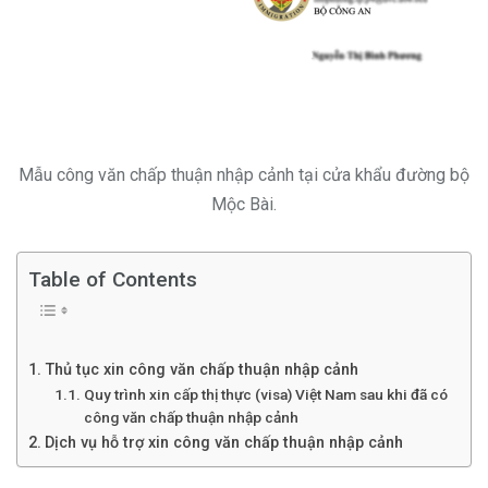
Mẫu công văn chấp thuận nhập cảnh tại cửa khẩu đường bộ
Mộc Bài.
Table of Contents
Thủ tục xin công văn chấp thuận nhập cảnh
Quy trình xin cấp thị thực (visa) Việt Nam sau khi đã có
công văn chấp thuận nhập cảnh
Dịch vụ hỗ trợ xin công văn chấp thuận nhập cảnh