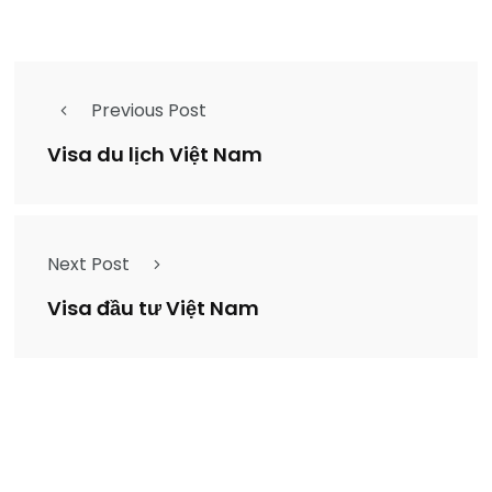
Previous Post
Visa du lịch Việt Nam
Next Post
Visa đầu tư Việt Nam