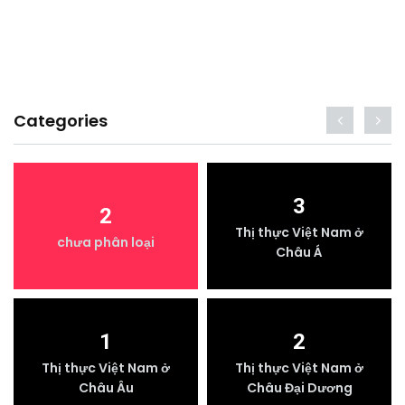
Categories
3
2
Thị thực Việt Nam ở
chưa phân loại
Châu Á
1
2
Thị thực Việt Nam ở
Thị thực Việt Nam ở
Châu Âu
Châu Đại Dương