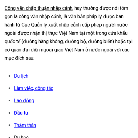
Công văn chấp thuận nhập cảnh
, hay thường được nói tóm
gọn là công văn nhập cảnh, là văn bản pháp lý được ban
hành từ Cục Quản lý xuất nhập cảnh cấp phép người nước
ngoài được nhận thị thực Việt Nam tại một trong cửa khẩu
quốc tế (đường hàng không, đường bộ, đường biển) hoặc tại
cơ quan đại diện ngoại giao Việt Nam ở nước ngoài với các
mục đích sau:
Du lịch
Làm việc, công tác
Lao động
Đầu tư
Thăm thân
Du học