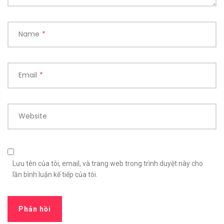
Name
*
Email
*
Website
Lưu tên của tôi, email, và trang web trong trình duyệt này cho
lần bình luận kế tiếp của tôi.