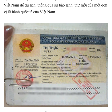
Việt Nam để du lịch, thông qua sự bảo lãnh, thư mời của một đơn
vị lữ hành quốc tế của Việt Nam.