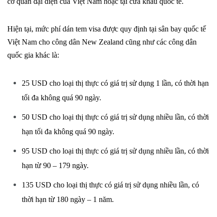
cơ quan đại diện của Việt Nam hoặc tại cửa khẩu quốc tế.
Hiện tại, mức phí dán tem visa được quy định tại sân bay quốc tế
Việt Nam cho công dân New Zealand cũng như các công dân
quốc gia khác là:
25 USD cho loại thị thực có giá trị sử dụng 1 lần, có thời hạn
tối đa không quá 90 ngày.
50 USD cho loại thị thực có giá trị sử dụng nhiều lần, có thời
hạn tối đa không quá 90 ngày.
95 USD cho loại thị thực có giá trị sử dụng nhiều lần, có thời
hạn từ 90 – 179 ngày.
135 USD cho loại thị thực có giá trị sử dụng nhiều lần, có
thời hạn từ 180 ngày – 1 năm.