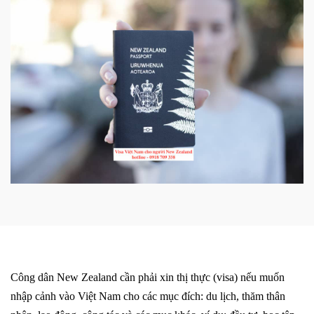
Công dân New Zealand
cần phải xin thị thực (visa) nếu muốn
nhập cảnh vào Việt Nam cho các mục đích: du lịch, thăm thân