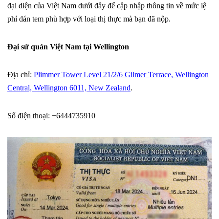
đại diện của Việt Nam dưới đây để cập nhập thông tin về mức lệ
phí dán tem phù hợp với loại thị thực mà bạn đã nộp.
Đại sứ quán Việt Nam tại Wellington
Địa chỉ:
Plimmer Tower Level 21/2/6 Gilmer Terrace, Wellington
Central, Wellington 6011, New Zealand
.
Số điện thoại: +6444735910