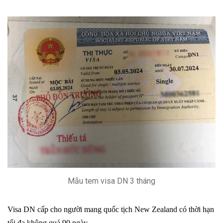
Mẫu tem visa DN 3 tháng
Visa DN cấp cho người mang quốc tịch New Zealand có thời hạn
tối đa không quá 90 ngày.