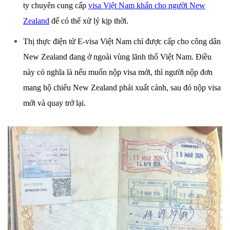
ty chuyên cung cấp
visa Việt Nam khẩn cho người New
Zealand
để có thể xử lý kịp thời.
Thị thực điện tử E-visa Việt Nam chỉ được cấp cho công dân
New Zealand đang ở ngoài vùng lãnh thổ Việt Nam. Điều
này có nghĩa là nếu muốn nộp visa mới, thì người nộp đơn
mang hộ chiếu New Zealand phải xuất cảnh, sau đó nộp visa
mới và quay trở lại.