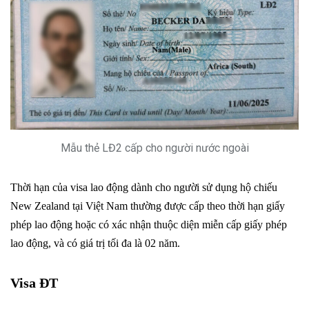
Mẫu thẻ LĐ2 cấp cho người nước ngoài
Thời hạn của visa lao động dành cho người sử dụng hộ chiếu
New Zealand tại Việt Nam thường được cấp theo thời hạn giấy
phép lao động hoặc có xác nhận thuộc diện miễn cấp giấy phép
lao động, và có giá trị tối đa là 02 năm.
Visa ĐT