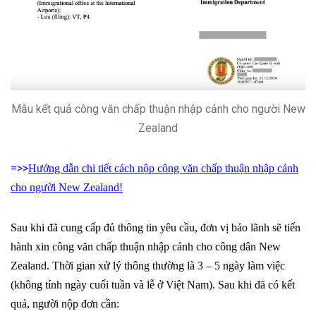
Mẫu kết quả công văn chấp thuận nhập cảnh cho người New
Zealand
=>>
Hướng dẫn chi tiết cách nộp công văn chấp thuận nhập cảnh
cho người New Zealand!
Sau khi đã cung cấp đủ thông tin yêu cầu, đơn vị bảo lãnh sẽ tiến
hành xin công văn chấp thuận nhập cảnh cho công dân New
Zealand. Thời gian xử lý thông thường là 3 – 5 ngày làm việc
(không tính ngày cuối tuần và lễ ở Việt Nam).
Sau khi đã có kết
quả, người nộp đơn cần: