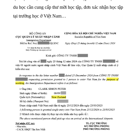
du học cần cung cấp thư mời học tập, đơn xác nhận học tập
tại trường học ở Việt Nam…