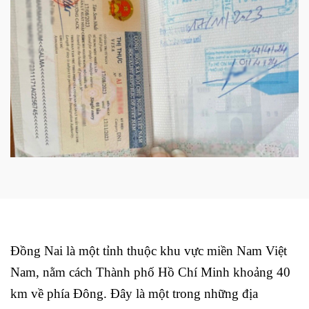
Đồng Nai là một tỉnh thuộc khu vực miền Nam Việt
Nam, nằm cách Thành phố Hồ Chí Minh khoảng 40
km về phía Đông. Đây là một trong những địa