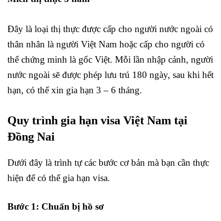
Đây là loại thị thực được cấp cho người nước ngoài có
thân nhân là người Việt Nam hoặc cấp cho người có
thể chứng minh là gốc Việt. Mỗi lần nhập cảnh, người
nước ngoài sẽ được phép lưu trú 180 ngày, sau khi hết
hạn, có thể xin gia hạn 3 – 6 tháng.
Quy trình gia hạn visa Việt Nam tại
Đồng Nai
Dưới đây là trình tự các bước cơ bản mà bạn cần thực
hiện để có thể gia hạn visa.
Bước 1: Chuẩn bị hồ sơ