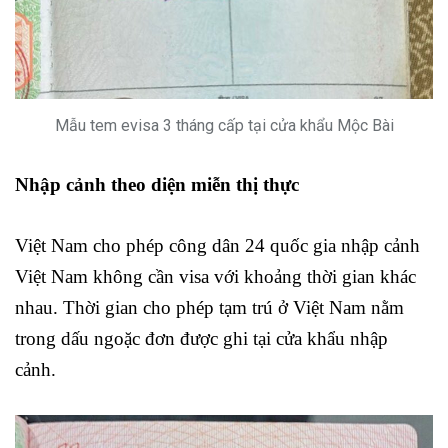
Mẫu tem evisa 3 tháng cấp tại cửa khẩu Mộc Bài
Nhập cảnh theo diện miễn thị thực
Việt Nam cho phép công dân 24 quốc gia nhập cảnh
Việt Nam không cần visa với khoảng thời gian khác
nhau. Thời gian cho phép tạm trú ở Việt Nam nằm
trong dấu ngoặc đơn được ghi tại cửa khẩu nhập
cảnh.