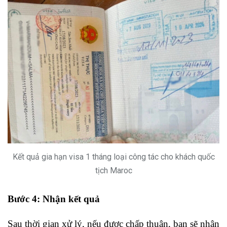
Kết quả gia hạn visa 1 tháng loại công tác cho khách quốc
tịch Maroc
Bước 4: Nhận kết quả
Sau thời gian xử lý, nếu được chấp thuận, bạn sẽ nhận