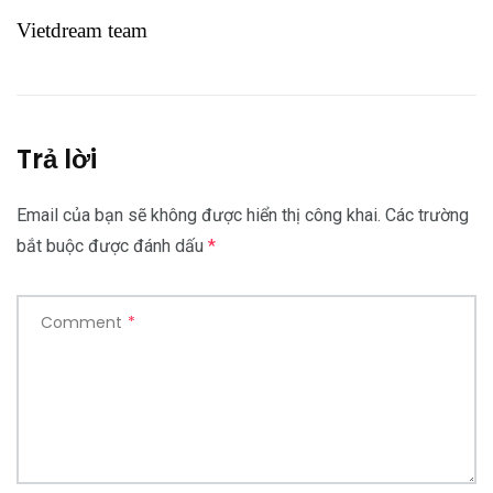
Vietdream team
Trả lời
Email của bạn sẽ không được hiển thị công khai.
Các trường
bắt buộc được đánh dấu
*
Comment
*