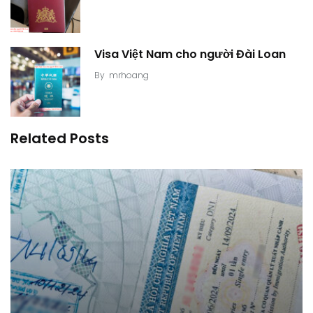
Visa Việt Nam cho người Đài Loan
By
mrhoang
Related Posts