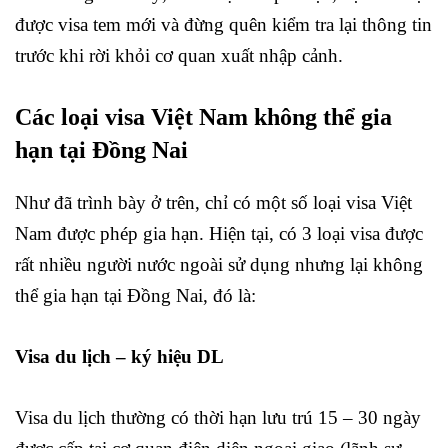
được visa tem mới và đừng quên kiểm tra lại thông tin
trước khi rời khỏi cơ quan xuất nhập cảnh.
Các loại visa Việt Nam không thể gia
hạn tại Đồng Nai
Như đã trình bày ở trên, chỉ có một số loại visa Việt
Nam được phép gia hạn. Hiện tại, có 3 loại visa được
rất nhiều người nước ngoài sử dụng nhưng lại không
thể gia hạn tại Đồng Nai, đó là:
Visa du lịch – ký hiệu DL
Visa du lịch thường có thời hạn lưu trú 15 – 30 ngày