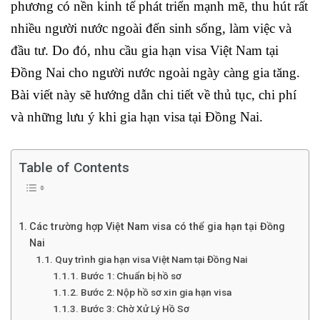
phương có nền kinh tế phát triển mạnh mẽ, thu hút rất
nhiều người nước ngoài đến sinh sống, làm việc và
đầu tư. Do đó, nhu cầu gia hạn visa Việt Nam tại
Đồng Nai cho người nước ngoài ngày càng gia tăng.
Bài viết này sẽ hướng dẫn chi tiết về thủ tục, chi phí
và những lưu ý khi gia hạn visa tại Đồng Nai.
Table of Contents
Các trường hợp Việt Nam visa có thể gia hạn tại Đồng
Nai
Quy trình gia hạn visa Việt Nam tại Đồng Nai
Bước 1: Chuẩn bị hồ sơ
Bước 2: Nộp hồ sơ xin gia hạn visa
Bước 3: Chờ Xử Lý Hồ Sơ