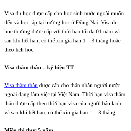
Visa du học được cấp cho học sinh nước ngoài muốn
đến và học tập tại trường học ở Đồng Nai. Visa du
học thường được cấp với thời hạn tối đa 01 năm và
sau khi hết hạn, có thể xin gia hạn 1 – 3 tháng hoặc
theo lịch học.
Visa thăm thân – ký hiệu TT
Visa thăm thân
được cấp cho thân nhân người nước
ngoài đang làm việc tại Việt Nam. Thời hạn visa thăm
thân được cấp theo thời hạn visa của người bảo lãnh
và sau khi hết hạn, có thể xin gia hạn 1 – 3 tháng.
Miễn thị thực 5 năm