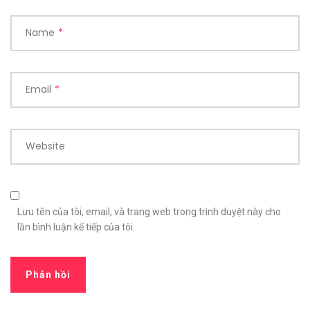
Name
*
Email
*
Website
Lưu tên của tôi, email, và trang web trong trình duyệt này cho
lần bình luận kế tiếp của tôi.