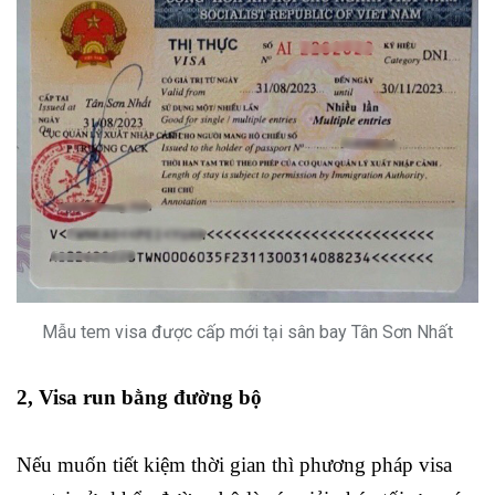
Mẫu tem visa được cấp mới tại sân bay Tân Sơn Nhất
2, Visa run bằng đường bộ
Nếu muốn tiết kiệm thời gian thì phương pháp visa