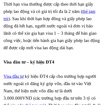
Thời hạn visa thường được cấp theo thời hạn giấy
phép lao động và có giá trị tối đa là 2 năm (
thẻ tạm
trú
). Sau khi thời hạn hợp đồng và giấy phép lao
động đã hết hạn, người nước ngoài và đơn vị bảo
lãnh có thể xin gia hạn visa 1 – 3 tháng để bàn giao
công việc, hoặc tiến hành gia hạn giấy phép lao động
để được cấp mới visa lao động dài hạn.
Visa đầu tư – ký hiệu ĐT4
Visa đầu tư
ký hiệu ĐT4 cấp cho trường hợp người
nước ngoài có đăng ký góp vốn, đầu tư vào Việt
Nam, thể hiện mức vốn đầu tư là dưới
3.000.000VND (các trường hợp đầu tư trên 3 tỷ có