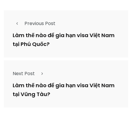
Previous Post
Làm thế nào để gia hạn visa Việt Nam
tại Phú Quốc?
Next Post
Làm thế nào để gia hạn visa Việt Nam
tại Vũng Tàu?