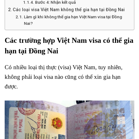
Bước 4: Nhận kết quả
Các loại visa Việt Nam không thể gia hạn tại Đồng Nai
Làm gì khi không thể gia hạn Việt Nam visa tại Đồng
Nai?
Các trường hợp Việt Nam visa có thể gia
hạn tại Đồng Nai
Có nhiều loại thị thực (visa) Việt Nam, tuy nhiên,
không phải loại visa nào cũng có thể xin gia hạn
được.