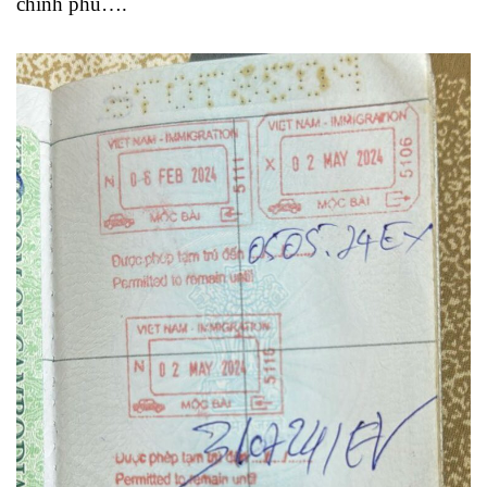
chính phủ….