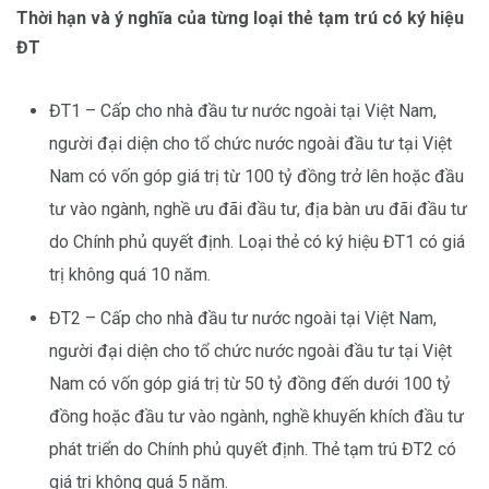
Thời hạn và ý nghĩa của từng loại thẻ tạm trú có ký hiệu
ĐT
ĐT1 – Cấp cho nhà đầu tư nước ngoài tại Việt Nam,
người đại diện cho tổ chức nước ngoài đầu tư tại Việt
Nam có vốn góp giá trị từ 100 tỷ đồng trở lên hoặc đầu
tư vào ngành, nghề ưu đãi đầu tư, địa bàn ưu đãi đầu tư
do Chính phủ quyết định. Loại thẻ có ký hiệu ĐT1 có giá
trị không quá 10 năm.
ĐT2 – Cấp cho nhà đầu tư nước ngoài tại Việt Nam,
người đại diện cho tổ chức nước ngoài đầu tư tại Việt
Nam có vốn góp giá trị từ 50 tỷ đồng đến dưới 100 tỷ
đồng hoặc đầu tư vào ngành, nghề khuyến khích đầu tư
phát triển do Chính phủ quyết định. Thẻ tạm trú ĐT2 có
giá trị không quá 5 năm.