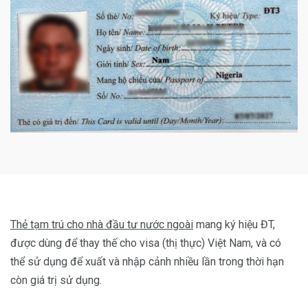
Thẻ tạm trú cho nhà đầu tư nước ngoài
mang ký hiệu ĐT,
được dùng để thay thế cho visa (thị thực) Việt Nam, và có
thể sử dụng để xuất và nhập cảnh nhiều lần trong thời hạn
còn giá trị sử dụng.