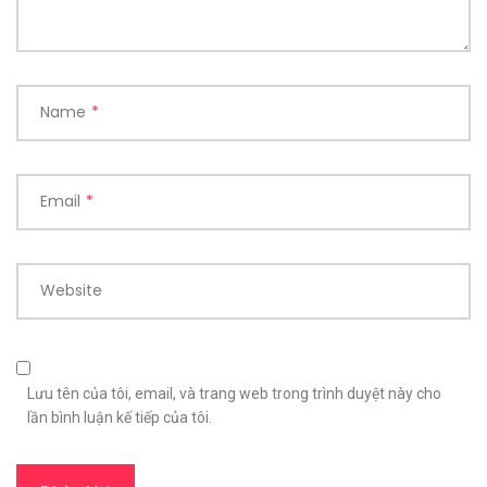
Name
*
Email
*
Website
Lưu tên của tôi, email, và trang web trong trình duyệt này cho
lần bình luận kế tiếp của tôi.