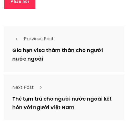
Previous Post
Gia hạn visa thăm thân cho người
nước ngoài
Next Post
Thẻ tạm trú cho người nước ngoài kết
hôn với người Việt Nam