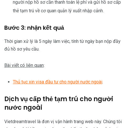
người nộp hồ sơ cần thanh toán lệ phí và gửi hồ sơ cấp
thẻ tạm trú về cơ quan quản lý xuất nhập cảnh.
Bước 3: nhận kết quả
Thời gian xử lý là 5 ngày làm việc, tính từ ngày bạn nộp đầy
đủ hồ sơ yêu cầu.
Bài viết có liên quan
:
Thủ tục xin visa đầu tư cho người nước ngoài
.
Dịch vụ cấp thẻ tạm trú cho người
nước ngoài
Vietdreamtravel là đơn vị vận hành trang web này. Chúng tôi