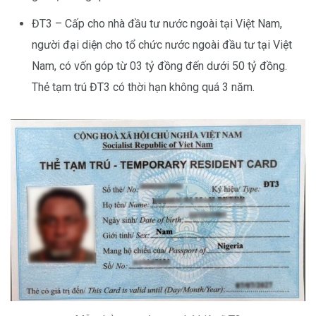
ĐT3 – Cấp cho nhà đầu tư nước ngoài tại Việt Nam,
người đại diện cho tổ chức nước ngoài đầu tư tại Việt
Nam, có vốn góp từ 03 tỷ đồng đến dưới 50 tỷ đồng.
Thẻ tạm trú ĐT3 có thời hạn không quá 3 năm.