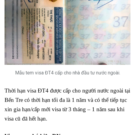
Mẫu tem visa ĐT4 cấp cho nhà đầu tư nước ngoài.
Thời hạn visa ĐT4 được cấp cho người nước ngoài tại
Bến Tre có thời hạn tối đa là 1 năm và có thể tiếp tục
xin gia hạn/cấp mới visa từ 3 tháng – 1 năm sau khi
visa cũ đã hết hạn.