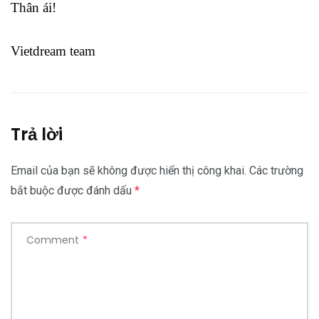
Thân ái!
Vietdream team
Trả lời
Email của bạn sẽ không được hiển thị công khai.
Các trường
bắt buộc được đánh dấu
*
Comment
*