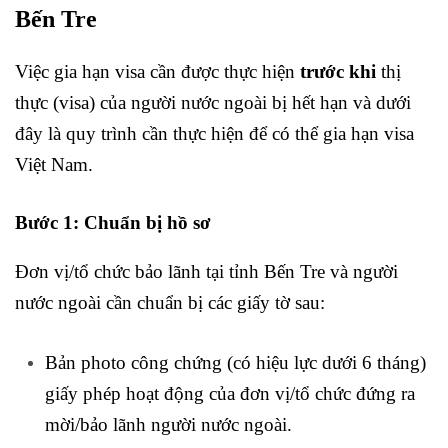
Bến Tre
Việc gia hạn visa cần được thực hiện
trước khi
thị
thực (visa) của người nước ngoài bị hết hạn và dưới
đây là quy trình cần thực hiện để có thể gia hạn visa
Việt Nam.
Bước 1: Chuẩn bị hồ sơ
Đơn vị/tổ chức bảo lãnh tại tỉnh Bến Tre và người
nước ngoài cần chuẩn bị các giấy tờ sau:
Bản photo công chứng (có hiệu lực dưới 6 tháng)
giấy phép hoạt động của đơn vị/tổ chức đứng ra
mời/bảo lãnh người nước ngoài.