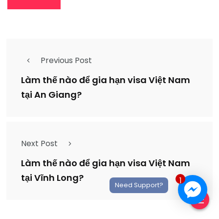
Previous Post
Làm thế nào để gia hạn visa Việt Nam
tại An Giang?
Next Post
Làm thế nào để gia hạn visa Việt Nam
tại Vĩnh Long?
1
Need Support?