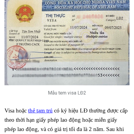
Mẫu tem visa LĐ2
Visa hoặc
thẻ tạm trú
có ký hiệu LĐ thường được cấp
theo thời hạn giấy phép lao động hoặc miễn giấy
phép lao động, và có giá trị tối đa là 2 năm. Sau khi