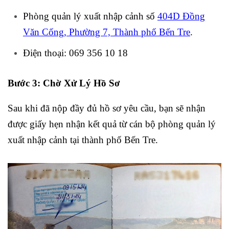
Phòng quản lý xuất nhập cảnh số
404D Đồng
Văn Cống, Phường 7, Thành phố Bến Tre
.
Điện thoại: 069 356 10 18
Bước 3: Chờ Xử Lý Hồ Sơ
Sau khi đã nộp đầy đủ hồ sơ yêu cầu, bạn sẽ nhận
được giấy hẹn nhận kết quả từ cán bộ phòng quản lý
xuất nhập cảnh tại thành phố Bến Tre.