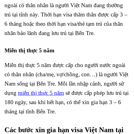
ngoài có thân nhân là người Việt Nam đang thường
trú tại tỉnh này. Thời hạn visa thăm thân được cấp 3 –
6 tháng hoặc theo thời hạn visa/thẻ tạm trú của thân
nhân bảo lãnh đang lưu trú tại Bến Tre.
Miễn thị thực 5 năm
Miễn thị thực 5 năm được cấp cho người nước ngoài
có thân nhân (cha/mẹ, vợ/chồng, con…) là người Việt
Nam sống tại Bến Tre. Mỗi lần nhập cảnh, người sử
dụng
miễn thị thực 5 năm
sẽ được cấp phép lưu trú tại
180 ngày, sau khi hết hạn, có thể xin gia hạn 3 – 6
tháng tại tỉnh Bến Tre.
Các bước xin gia hạn visa Việt Nam tại