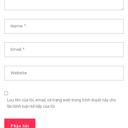
Name
*
Email
*
Website
Lưu tên của tôi, email, và trang web trong trình duyệt này cho
lần bình luận kế tiếp của tôi.