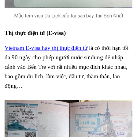
Mẫu tem visa Du Lịch cấp tại sân bay Tân Sơn Nhất
Thị thực điện tử (E-visa)
Vietnam E-visa hay thị thực điện tử
là
có thời hạn tối
đa 90 ngày cho phép người nước sử dụng để nhập
cảnh vào Bến Tre với rất nhiều mục đích khác nhau,
bao gồm du lịch, làm việc, đầu tư, thăm thân, lao
động…