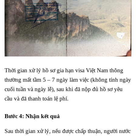
Thời gian xử lý hồ sơ gia hạn visa Việt Nam thông
thường mất tầm 5 – 7 ngày làm việc (không tính ngày
cuối tuần và ngày lễ), sau khi đã nộp đủ hồ sơ yêu
cầu và đã thanh toán lệ phí.
Bước 4: Nhận kết quả
Sau thời gian xử lý, nếu được chấp thuận, người nước