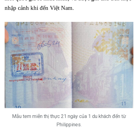
nhập cảnh khi đến Việt Nam.
Mẫu tem miễn thị thực 21 ngày của 1 du khách đến từ
Philippines.