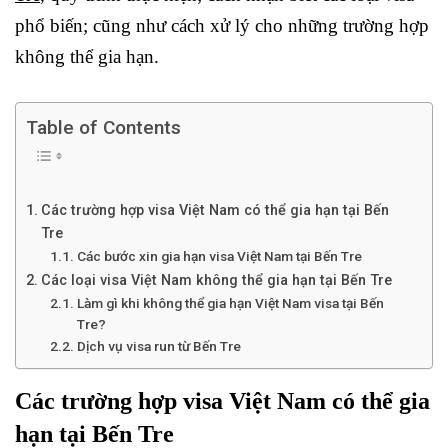
phổ biến; cũng như cách xử lý cho những trường hợp
không thể gia hạn.
Table of Contents
Các trường hợp visa Việt Nam có thể gia hạn tại Bến
Tre
Các bước xin gia hạn visa Việt Nam tại Bến Tre
Các loại visa Việt Nam không thể gia hạn tại Bến Tre
Làm gì khi không thể gia hạn Việt Nam visa tại Bến
Tre?
Dịch vụ visa run từ Bến Tre
Các trường hợp visa Việt Nam có thể gia
hạn tại Bến Tre