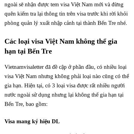
ngoài sẽ nhận được tem visa Việt Nam mới và đừng
quên kiểm tra lại thông tin trên visa trước khi rời khỏi
phòng quản lý xuất nhập cảnh tại thành Bến Tre nhé.
Các loại visa Việt Nam không thể gia
hạn tại Bến Tre
Vietnamvisaletter đã đề cập ở phần đầu, có nhiều loại
visa Việt Nam nhưng không phải loại nào cũng có thể
gia hạn. Hiện tại, có 3 loại visa được rất nhiều người
nước ngoài sử dụng nhưng lại không thể gia hạn tại
Bến Tre, bao gồm:
Visa mang ký hiệu DL