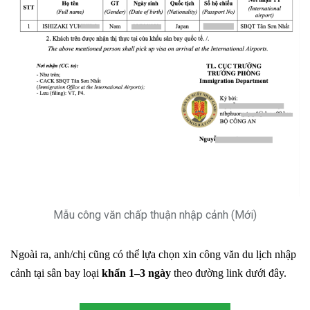
Mẫu công văn chấp thuận nhập cảnh (Mới)
Ngoài ra, anh/chị cũng có thể lựa chọn xin công văn du lịch nhập
cảnh tại sân bay loại
khẩn 1
–
3 ngày
theo đường link dưới đây.