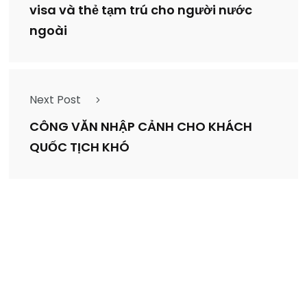
visa và thẻ tạm trú cho người nước
ngoài
Next Post
CÔNG VĂN NHẬP CẢNH CHO KHÁCH
QUỐC TỊCH KHÓ