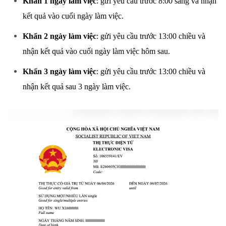
Khẩn 1 ngày làm việc
: gửi yêu cầu trước 8:00 sáng và nhận
kết quả vào cuối ngày làm việc.
Khẩn 2 ngày làm việc
: gửi yêu cầu trước 13:00 chiều và
nhận kết quả vào cuối ngày làm việc hôm sau.
Khẩn 3 ngày làm việc
: gửi yêu cầu trước 13:00 chiều và
nhận kết quả sau 3 ngày làm việc.