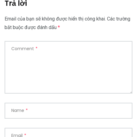
Trả lời
Email của bạn sẽ không được hiển thị công khai.
Các trường
bắt buộc được đánh dấu
*
Comment
*
Name
*
Email
*