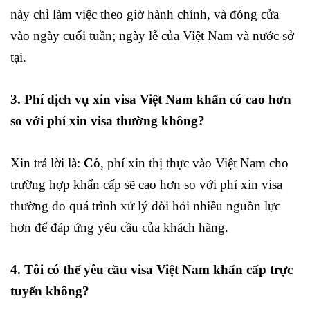
này chỉ làm việc theo giờ hành chính, và đóng cửa
vào ngày cuối tuần; ngày lễ của Việt Nam và nước sở
tại.
3. Phí dịch vụ xin visa Việt Nam khẩn có cao hơn
so với phí xin visa thường không?
Xin trả lời là:
Có
, phí xin thị thực vào Việt Nam cho
trường hợp khẩn cấp sẽ cao hơn so với phí xin visa
thường do quá trình xử lý đòi hỏi nhiều nguồn lực
hơn để đáp ứng yêu cầu của khách hàng.
4. Tôi có thể yêu cầu visa Việt Nam khẩn cấp trực
tuyến không?