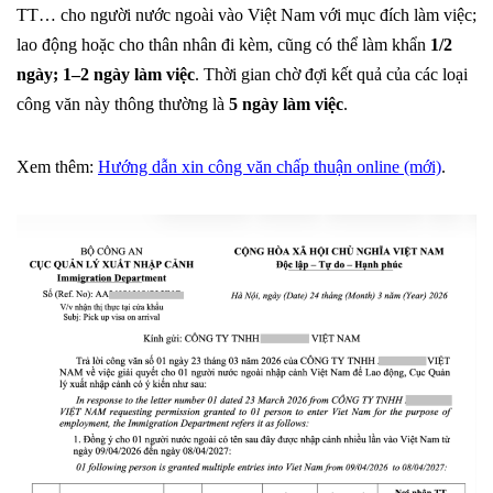
TT… cho người nước ngoài vào Việt Nam với mục đích làm việc;
lao động hoặc cho thân nhân đi kèm, cũng có thể làm khẩn
1/2
ngày;
1
–
2 ngày làm việc
. Thời gian chờ đợi kết quả của các loại
công văn này thông thường là
5 ngày làm việc
.
Xem thêm:
Hướng dẫn xin công văn chấp thuận online (mới)
.