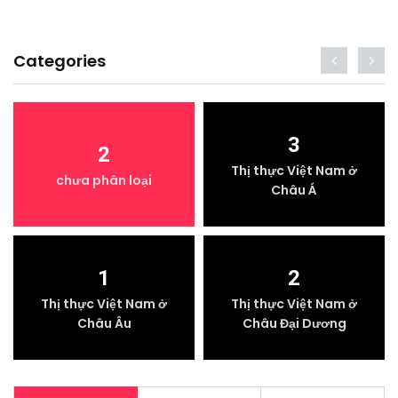
Categories
3
2
Thị thực Việt Nam ở
chưa phân loại
Châu Á
1
2
Thị thực Việt Nam ở
Thị thực Việt Nam ở
Châu Âu
Châu Đại Dương