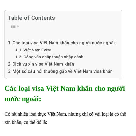
Table of Contents
Các loại visa Việt Nam khẩn cho người nước ngoài:
Việt Nam Evisa
Công văn chấp thuận nhập cảnh
Dịch vụ xin visa Việt Nam khẩn
Một số câu hỏi thường gặp về Việt Nam visa khẩn
Các loại visa Việt Nam khẩn cho người
nước ngoài:
Có rất nhiều loại thực Việt Nam, nhưng chỉ có vài loại là có thể
xin khẩn, cụ thể đó là: