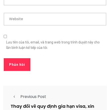
Website
Lưu tên của tôi, email, và trang web trong trình duyệt này cho
lần bình luận kế tiếp của tôi.
Previous Post
Thay đổi về quy định gia hạn visa, xin