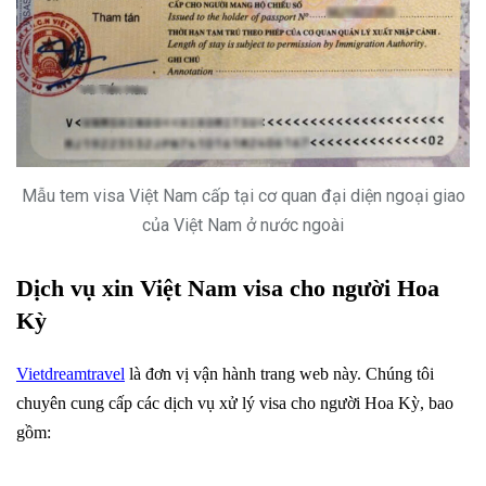
Mẫu tem visa Việt Nam cấp tại cơ quan đại diện ngoại giao
của Việt Nam ở nước ngoài
Dịch vụ xin Việt Nam visa cho người Hoa
Kỳ
Vietdreamtravel
là đơn vị vận hành trang web này. Chúng tôi
chuyên cung cấp các dịch vụ xử lý visa cho người Hoa Kỳ, bao
gồm: