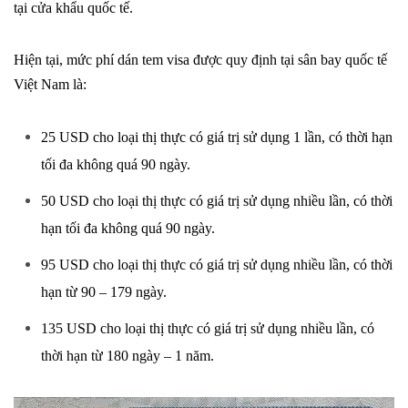
tại cửa khẩu quốc tế.
Hiện tại, mức phí dán tem visa được quy định tại sân bay quốc tế
Việt Nam là:
25 USD cho loại thị thực có giá trị sử dụng 1 lần, có thời hạn
tối đa không quá 90 ngày.
50 USD cho loại thị thực có giá trị sử dụng nhiều lần, có thời
hạn tối đa không quá 90 ngày.
95 USD cho loại thị thực có giá trị sử dụng nhiều lần, có thời
hạn từ 90 – 179 ngày.
135 USD cho loại thị thực có giá trị sử dụng nhiều lần, có
thời hạn từ 180 ngày – 1 năm.