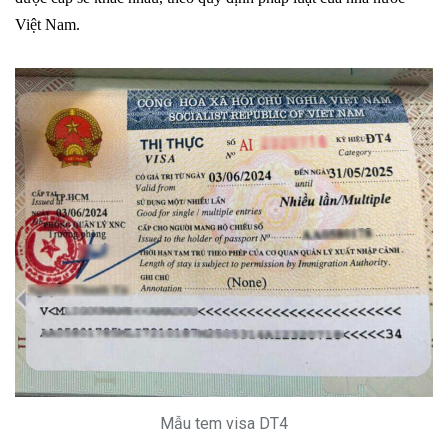
Việt Nam.
Mẫu tem visa DT4