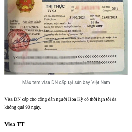
Mẫu tem visa DN cấp tại sân bay Việt Nam
Visa DN cấp cho công dân người Hoa Kỳ có thời hạn tối đa
không quá 90 ngày.
Visa TT