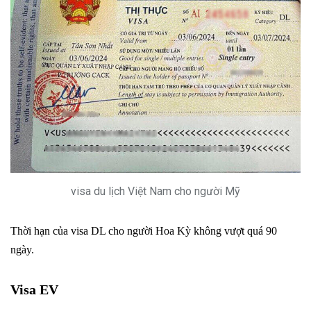
visa du lịch Việt Nam cho người Mỹ
Thời hạn của visa DL cho người Hoa Kỳ không vượt quá 90
ngày.
Visa EV