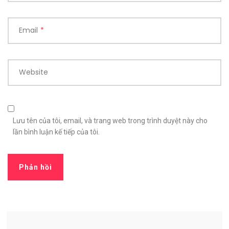
Email
*
Website
Lưu tên của tôi, email, và trang web trong trình duyệt này cho
lần bình luận kế tiếp của tôi.