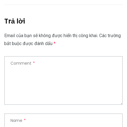
Trả lời
Email của bạn sẽ không được hiển thị công khai.
Các trường
bắt buộc được đánh dấu
*
Comment
*
Name
*