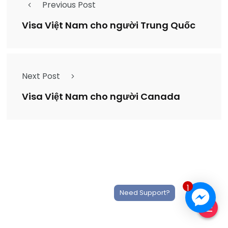
Previous Post
Visa Việt Nam cho người Trung Quốc
Next Post
Visa Việt Nam cho người Canada
1
Need Support?