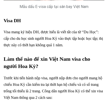
Mẫu dấu E-visa cấp tại sân bay Việt Nam
Visa DH
Visa mang ký hiệu DH, được hiểu là viết tắt của từ “Du Học”:
cấp cho du học sinh người Hoa Kỳ vào thực tập hoặc học tập; thị
thực này có thời hạn không quá 1 năm.
Làm thế nào để xin Việt Nam visa cho
người Hoa Kỳ?
Trước khi tiến hành nộp visa, người nộp đơn cho người mang hộ
chiếu Hoa Kỳ cần kiểm tra lại thời hạn hộ chiếu và có số trang
trống tối thiểu là 2 trang.
Công dân người Hoa Kỳ có thể xin visa
Việt Nam thông qua 2 cách sau: