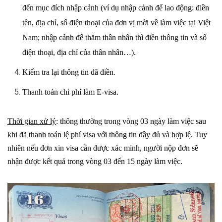
đến mục đích nhập cảnh (ví dụ nhập cảnh để lao động: điền
tên, địa chỉ, số điện thoại của đơn vị mời về làm việc tại Việt
Nam; nhập cảnh để thăm thân nhân thì điền thông tin và số
điện thoại, địa chỉ của thân nhân…).
Kiểm tra lại thông tin đã điền.
Thanh toán chi phí làm E-visa.
Thời gian xử lý
: thông thường trong vòng 03 ngày làm việc sau
khi đã thanh toán lệ phí visa với thông tin đầy đủ và hợp lệ. Tuy
nhiên nếu đơn xin visa cần được xác minh, người nộp đơn sẽ
nhận được kết quả trong vòng 03 đến 15 ngày làm việc.