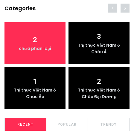
Categories
3
2
Thị thực Việt Nam ở
chưa phân loại
Châu Á
1
2
Thị thực Việt Nam ở
Thị thực Việt Nam ở
Châu Âu
Châu Đại Dương
RECENT
POPULAR
TRENDY