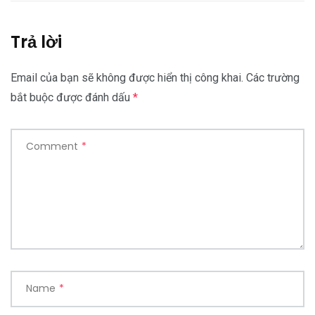
Trả lời
Email của bạn sẽ không được hiển thị công khai.
Các trường
bắt buộc được đánh dấu
*
Comment
*
Name
*