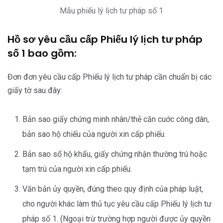
Mẫu phiếu lý lịch tư pháp số 1
Hồ sơ yêu cầu cấp Phiếu lý lịch tư pháp
số 1 bao gồm:
Đơn đơn yêu cầu cấp Phiếu lý lịch tư pháp cần chuẩn bị các
giấy tờ sau đây:
Bản sao giấy chứng minh nhân/thẻ căn cuớc công dân,
bản sao hộ chiếu của người xin cấp phiếu.
Bản sao sổ hộ khẩu, giấy chứng nhận thường trú hoặc
tạm trú của người xin cấp phiếu.
Văn bản ủy quyền, đúng theo quy định của pháp luật,
cho người khác làm thủ tục yêu cầu cấp Phiếu lý lịch tư
pháp số 1. (Ngoại trừ trường hợp người được ủy quyền