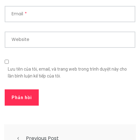
Email
*
Website
Lưu tên của tôi, email, và trang web trong trình duyệt này cho
lần bình luận kế tiếp của tôi.
Previous Post