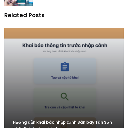
Related Posts
Hướng dẫn khai báo nhập cảnh Sân bay Tân Sơn