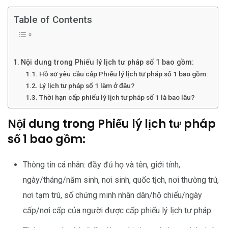
Table of Contents
Nội dung trong Phiếu lý lịch tư pháp số 1 bao gồm:
Hồ sơ yêu cầu cấp Phiếu lý lịch tư pháp số 1 bao gồm:
Lý lịch tư pháp số 1 làm ở đâu?
Thời hạn cấp phiếu lý lịch tư pháp số 1 là bao lâu?
Nội dung trong Phiếu lý lịch tư pháp
số 1 bao gồm:
Thông tin cá nhân: đầy đủ họ và tên, giới tính,
ngày/tháng/năm sinh, nơi sinh, quốc tịch, nơi thường trú,
nơi tạm trú, số chứng minh nhân dân/hộ chiếu/ngày
cấp/nơi cấp của người được cấp phiếu lý lịch tư pháp.