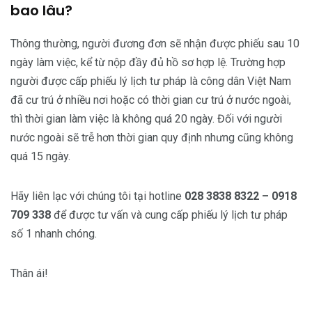
bao lâu?
Thông thường, người đương đơn sẽ nhận được phiếu sau 10
ngày làm việc, kể từ nộp đầy đủ hồ sơ hợp lệ. Trường hợp
người được cấp phiếu lý lịch tư pháp là công dân Việt Nam
đã cư trú ở nhiều nơi hoặc có thời gian cư trú ở nước ngoài,
thì thời gian làm việc là không quá 20 ngày. Đối với người
nước ngoài sẽ trễ hơn thời gian quy định nhưng cũng không
quá 15 ngày.
Hãy liên lạc với chúng tôi tại hotline
028 3838 8322 – 0918
709 338
để được tư vấn và cung cấp phiếu lý lịch tư pháp
số 1 nhanh chóng.
Thân ái!